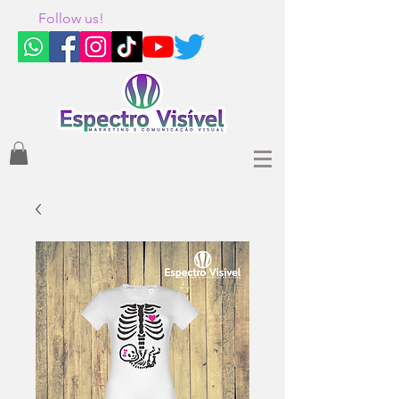
Follow us!