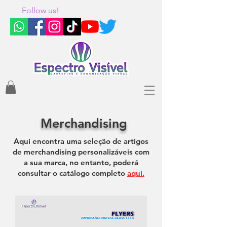
Follow us!
Merchandising
Aqui encontra uma seleção de artigos
de merchandising personalizáveis com
a sua marca, no entanto, poderá
consultar o catálogo completo
aqui.