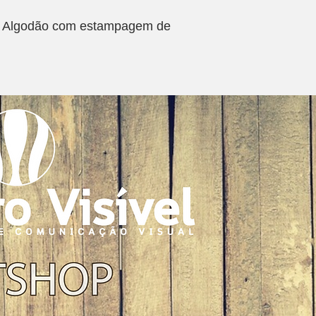
0% Algodão com estampagem de