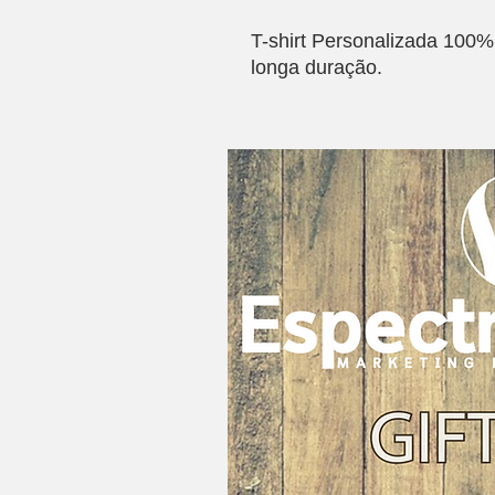
T-shirt Personalizada 10
longa duração.