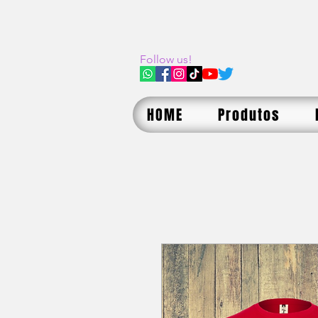
Follow us!
HOME
Produtos