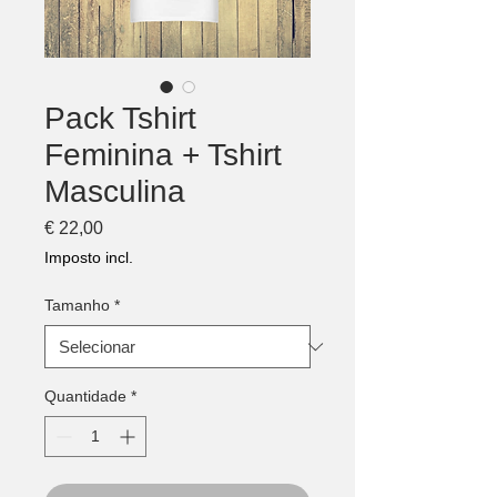
Pack Tshirt
Feminina + Tshirt
Masculina
Preço
€ 22,00
Imposto incl.
Tamanho
*
Quantidade
*