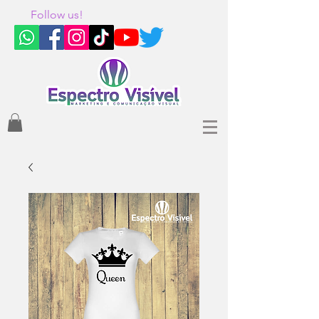
Follow us!