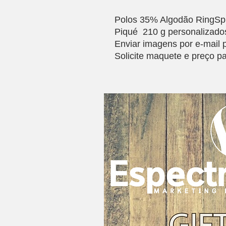
Polos 35% Algodão RingSp
Piqué 210 g personalizado
Enviar imagens por e-mail
Solicite maquete e preço p