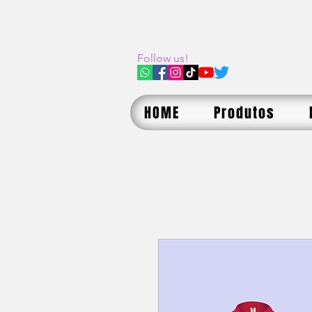
Follow us!
HOME
Produtos