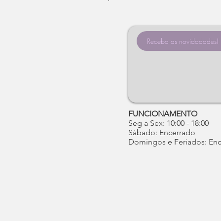
FUNCIONAMENTO
Seg a Sex: 10:00 - 18:00
Sábado: Encerrado
Domingos e Feriados: En