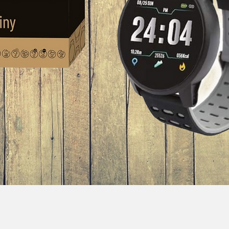
Visualização rápida