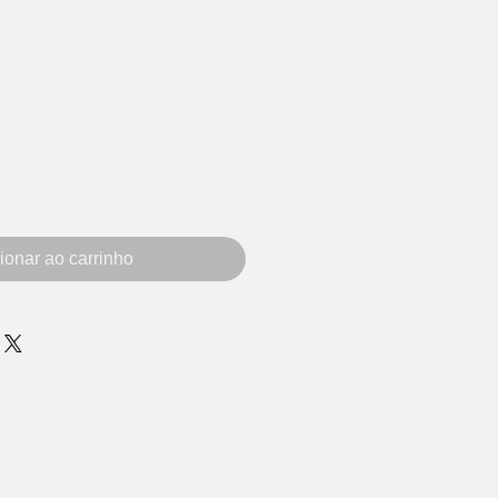
ionar ao carrinho