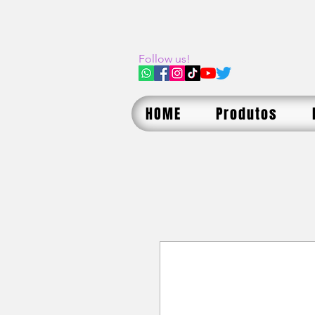
Follow us!
HOME
Produtos